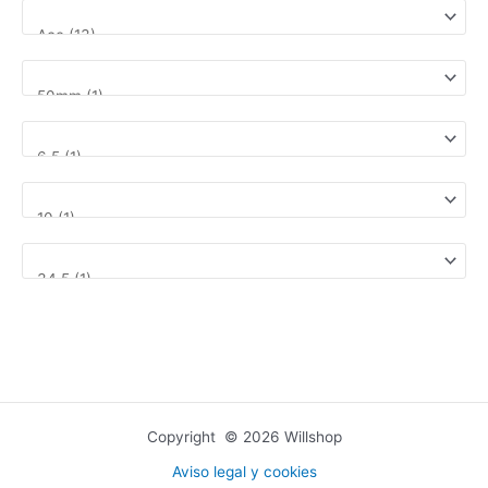
Copyright © 2026 Willshop
Aviso legal y cookies