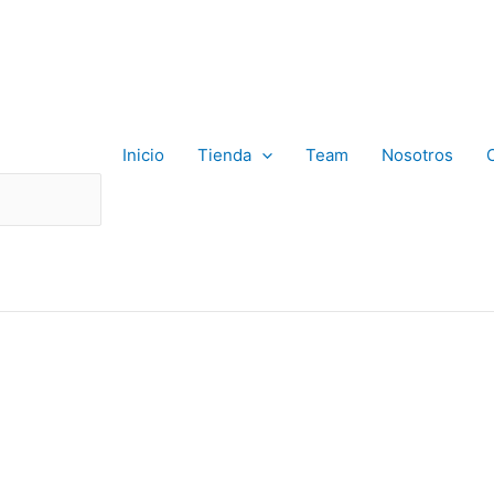
Inicio
Tienda
Team
Nosotros