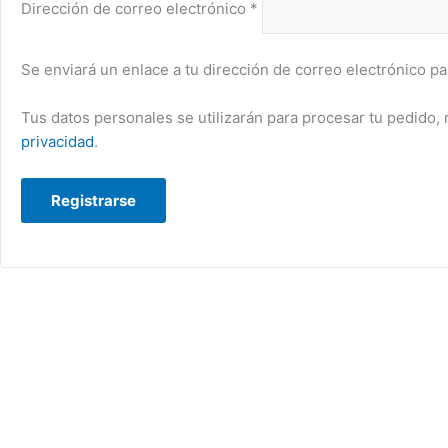
Dirección de correo electrónico
*
Se enviará un enlace a tu dirección de correo electrónico p
Tus datos personales se utilizarán para procesar tu pedido, 
privacidad
.
Registrarse