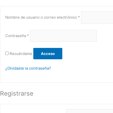
Nombre de usuario o correo electrónico
*
Contraseña
*
Recuérdame
Acceso
¿Olvidaste la contraseña?
Registrarse