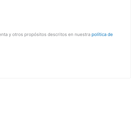
enta y otros propósitos descritos en nuestra
política de