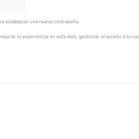
ara establecer una nueva contraseña.
mejorar tu experiencia en esta web, gestionar el acceso a tu cu