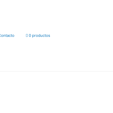
Contacto
0 productos