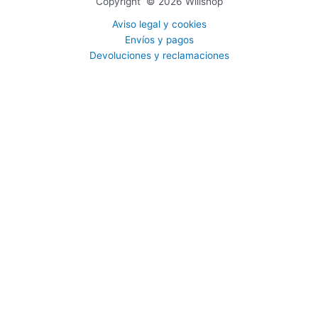
Copyright © 2026 Willshop
Aviso legal y cookies
Envíos y pagos
Devoluciones y reclamaciones