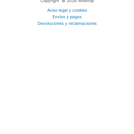
Copyright © 2026 Willshop
Aviso legal y cookies
Envíos y pagos
Devoluciones y reclamaciones