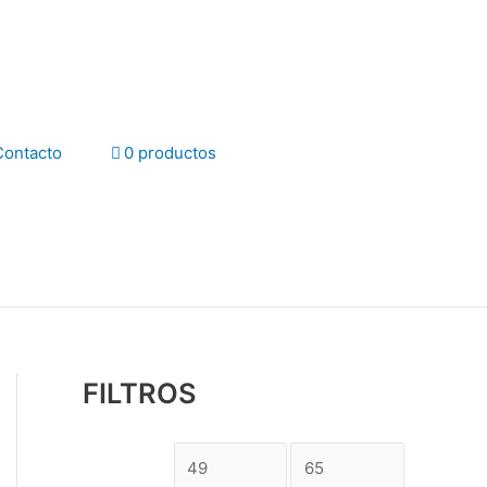
Contacto
0 productos
FILTROS