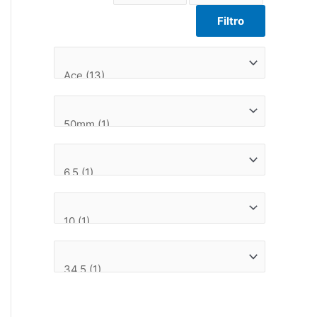
Filtro