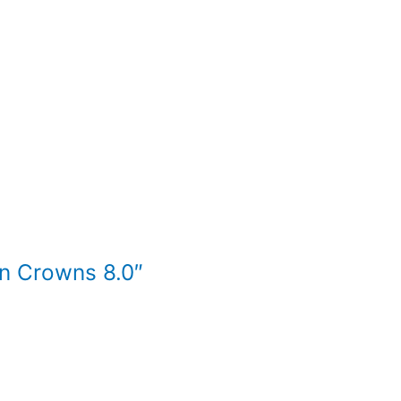
in Crowns 8.0″