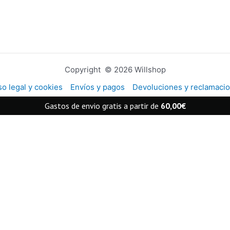
Copyright © 2026 Willshop
so legal y cookies
Envíos y pagos
Devoluciones y reclamaci
Gastos de envio gratis a partir de
60,00
€