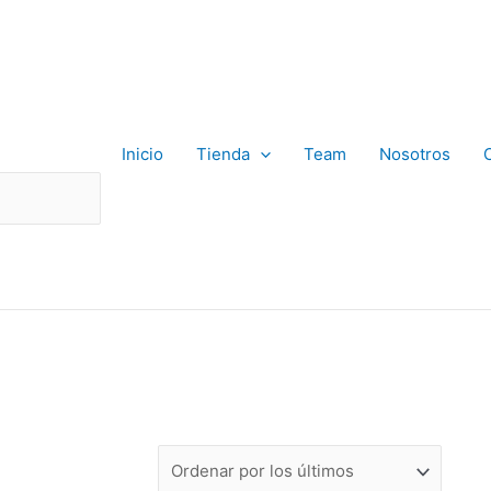
Inicio
Tienda
Team
Nosotros