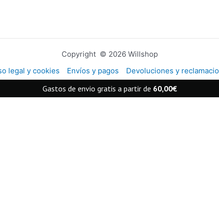
Copyright © 2026 Willshop
so legal y cookies
Envíos y pagos
Devoluciones y reclamaci
Gastos de envio gratis a partir de
60,00
€