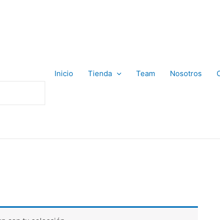
Inicio
Tienda
Team
Nosotros