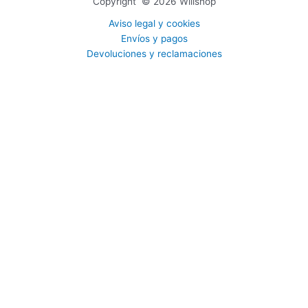
Copyright © 2026 Willshop
Aviso legal y cookies
Envíos y pagos
Devoluciones y reclamaciones