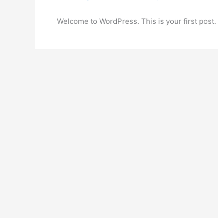
Welcome to WordPress. This is your first post. Ed