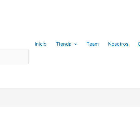
Inicio
Tienda
Team
Nosotros