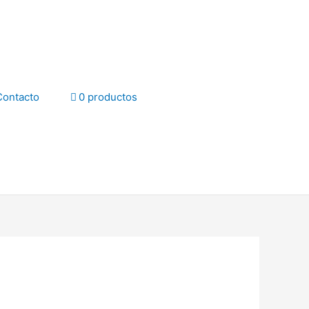
Contacto
0 productos