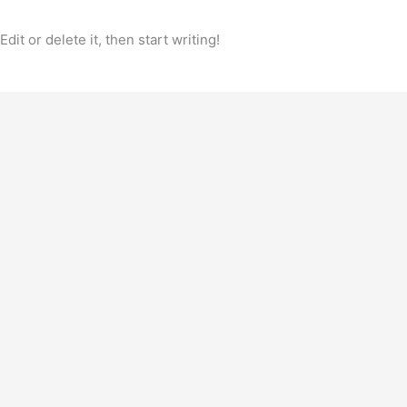
it or delete it, then start writing!