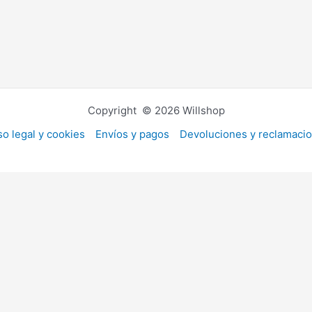
Copyright © 2026 Willshop
so legal y cookies
Envíos y pagos
Devoluciones y reclamaci