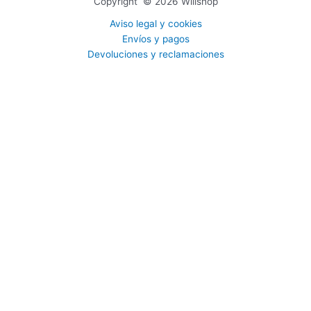
Copyright © 2026 Willshop
Aviso legal y cookies
Envíos y pagos
Devoluciones y reclamaciones