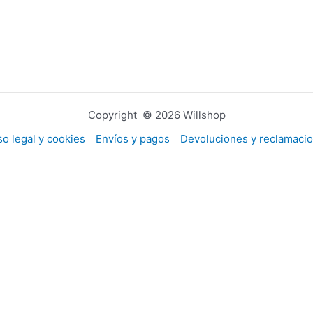
Copyright © 2026 Willshop
so legal y cookies
Envíos y pagos
Devoluciones y reclamaci