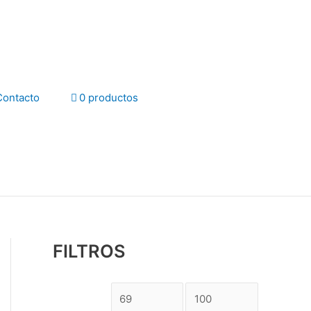
Contacto
0 productos
FILTROS