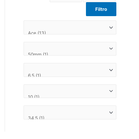
Filtro