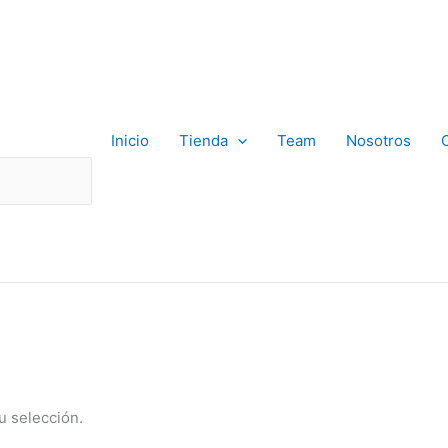
Inicio
Tienda
Team
Nosotros
u selección.