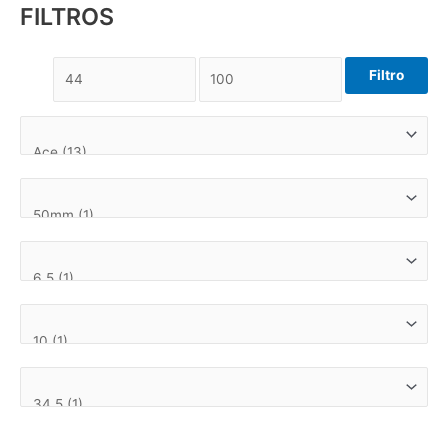
FILTROS
Filtro