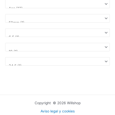
Copyright © 2026 Willshop
Aviso legal y cookies