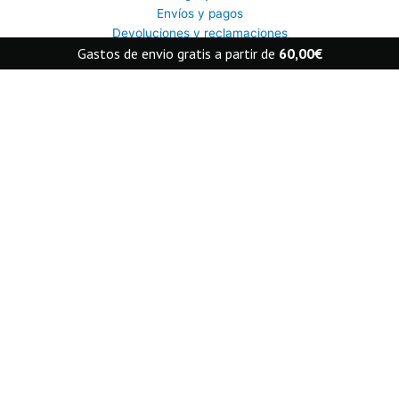
Envíos y pagos
Devoluciones y reclamaciones
Gastos de envio gratis a partir de
60,00
€