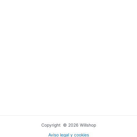
Copyright © 2026 Willshop
Aviso legal y cookies