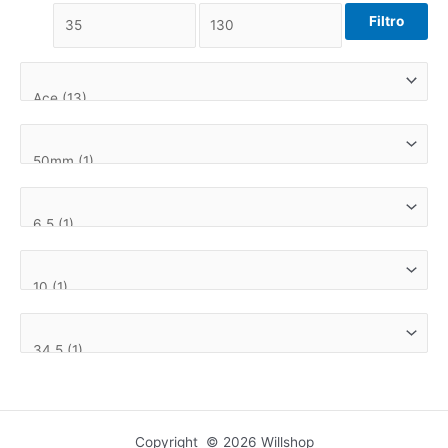
Filtro
Copyright © 2026 Willshop