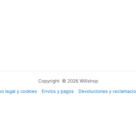
Copyright © 2026 Willshop
so legal y cookies
Envíos y pagos
Devoluciones y reclamaci