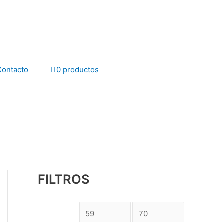
Contacto
0 productos
FILTROS