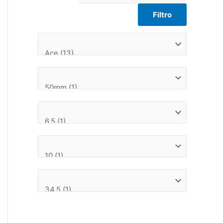
Filtro