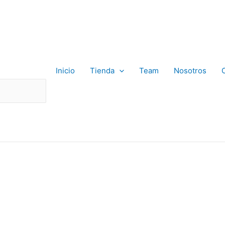
Inicio
Tienda
Team
Nosotros