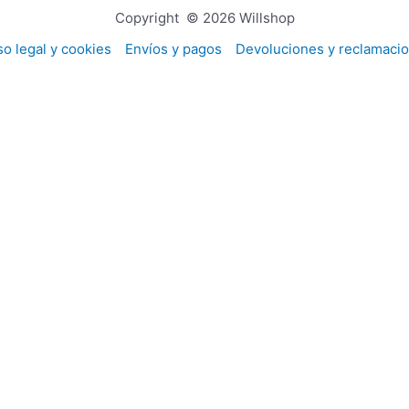
Copyright © 2026 Willshop
so legal y cookies
Envíos y pagos
Devoluciones y reclamaci