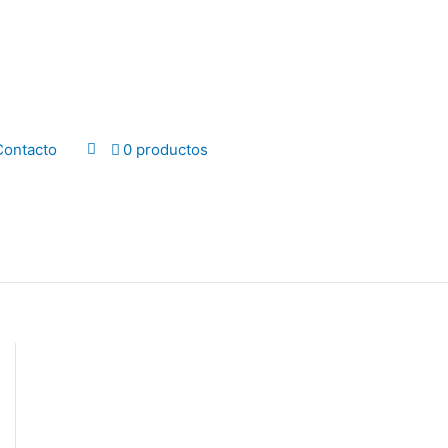
Contacto
0 productos