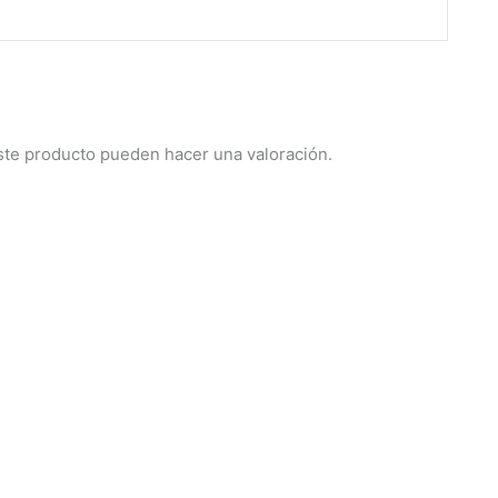
ste producto pueden hacer una valoración.