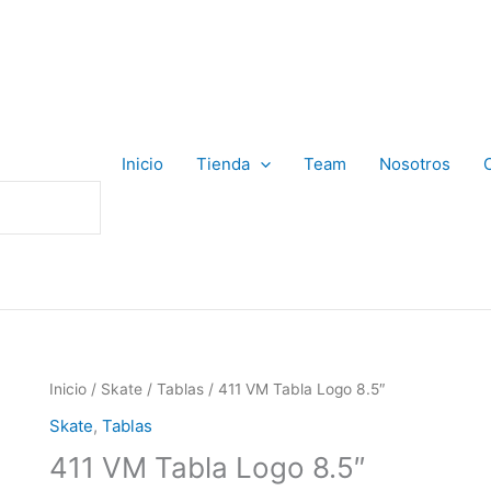
Inicio
Tienda
Team
Nosotros
Inicio
/
Skate
/
Tablas
/ 411 VM Tabla Logo 8.5″
Skate
,
Tablas
411 VM Tabla Logo 8.5″