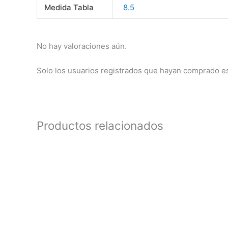
Medida Tabla
8.5
No hay valoraciones aún.
Solo los usuarios registrados que hayan comprado e
Productos relacionados