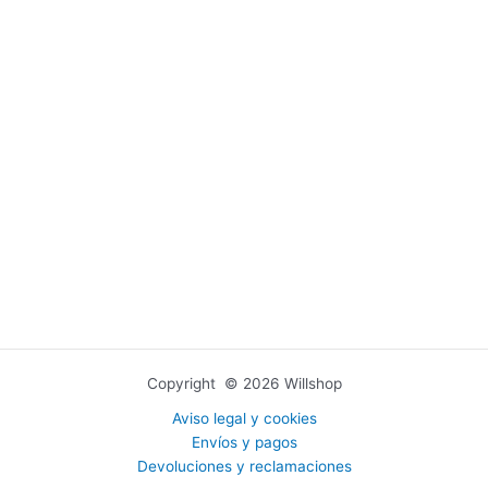
Copyright © 2026 Willshop
Aviso legal y cookies
Envíos y pagos
Devoluciones y reclamaciones