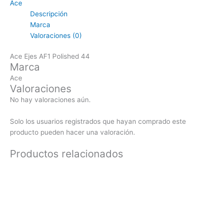
Ace
Descripción
Marca
Valoraciones (0)
Ace Ejes AF1 Polished 44
Marca
Ace
Valoraciones
No hay valoraciones aún.
Solo los usuarios registrados que hayan comprado este
producto pueden hacer una valoración.
Productos relacionados