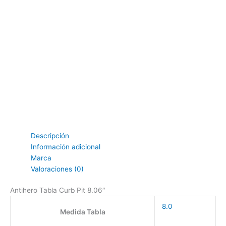
Descripción
Información adicional
Marca
Valoraciones (0)
Antihero Tabla Curb Pit 8.06″
8.0
Medida Tabla