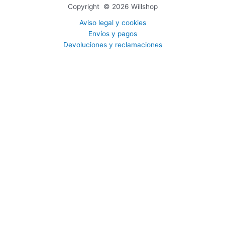
Copyright © 2026 Willshop
Aviso legal y cookies
Envíos y pagos
Devoluciones y reclamaciones