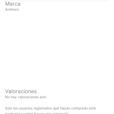
Marca
Antihero
Valoraciones
No hay valoraciones aún.
Solo los usuarios registrados que hayan comprado este
producto pueden hacer una valoración.