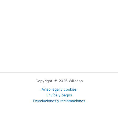
Copyright © 2026 Willshop
Aviso legal y cookies
Envíos y pagos
Devoluciones y reclamaciones