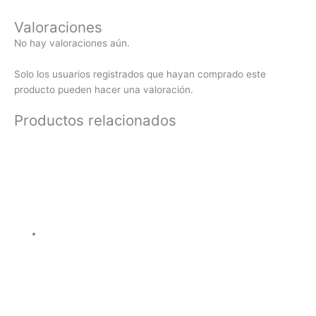
Valoraciones
No hay valoraciones aún.
Solo los usuarios registrados que hayan comprado este
producto pueden hacer una valoración.
Productos relacionados