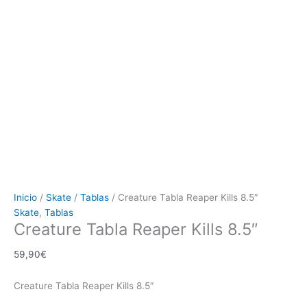
Inicio
/
Skate
/
Tablas
/ Creature Tabla Reaper Kills 8.5″
Skate
,
Tablas
Creature Tabla Reaper Kills 8.5″
59,90
€
Creature Tabla Reaper Kills 8.5″