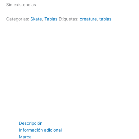
Sin existencias
Categorías:
Skate
,
Tablas
Etiquetas:
creature
,
tablas
Descripción
Información adicional
Marca