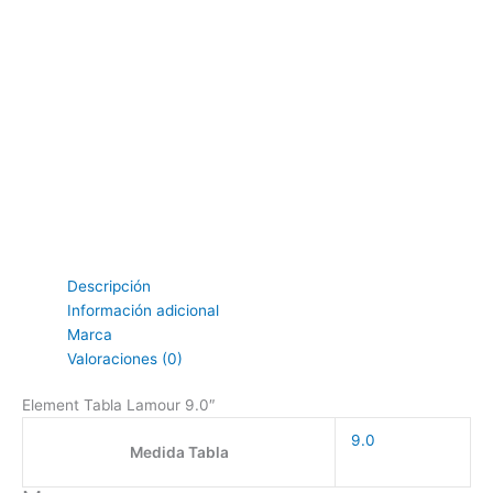
Descripción
Información adicional
Marca
Valoraciones (0)
Element Tabla Lamour 9.0″
9.0
Medida Tabla