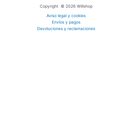
Copyright © 2026 Willshop
Aviso legal y cookies
Envíos y pagos
Devoluciones y reclamaciones