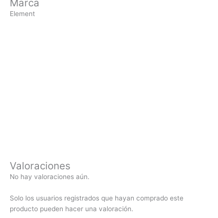
Marca
Element
Valoraciones
No hay valoraciones aún.
Solo los usuarios registrados que hayan comprado este
producto pueden hacer una valoración.