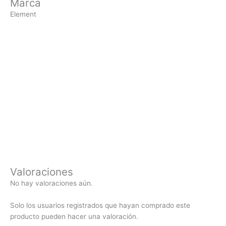
Marca
Element
Valoraciones
No hay valoraciones aún.
Solo los usuarios registrados que hayan comprado este
producto pueden hacer una valoración.