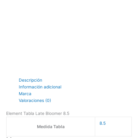
Descripción
Información adicional
Marca
Valoraciones (0)
Element Tabla Late Bloomer 8.5
8.5
Medida Tabla