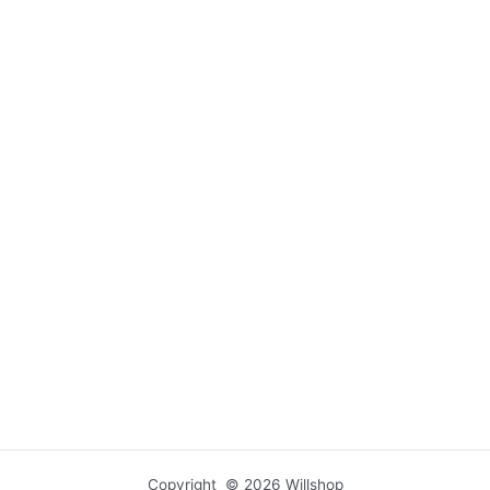
Copyright © 2026 Willshop