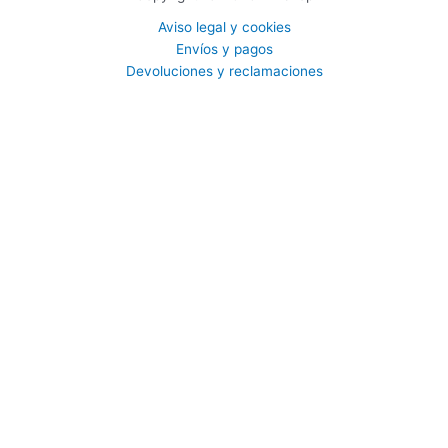
Aviso legal y cookies
Envíos y pagos
Devoluciones y reclamaciones