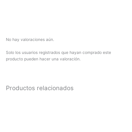
No hay valoraciones aún.
Solo los usuarios registrados que hayan comprado este
producto pueden hacer una valoración.
Productos relacionados