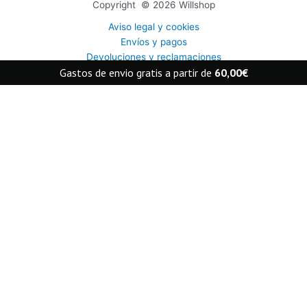
Copyright © 2026 Willshop
Aviso legal y cookies
Envíos y pagos
Devoluciones y reclamaciones
Gastos de envio gratis a partir de
60,00
€