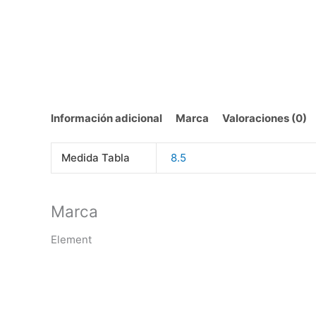
Información adicional
Marca
Valoraciones (0)
Medida Tabla
8.5
Marca
Element