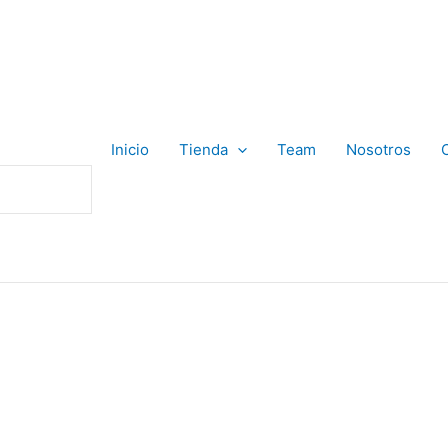
Inicio
Tienda
Team
Nosotros