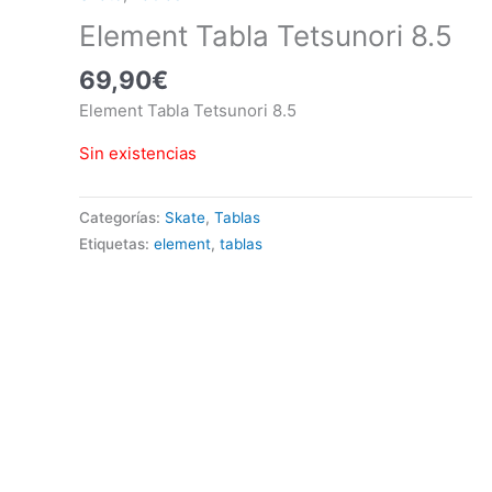
Element Tabla Tetsunori 8.5
69,90
€
Element Tabla Tetsunori 8.5
Sin existencias
Categorías:
Skate
,
Tablas
Etiquetas:
element
,
tablas