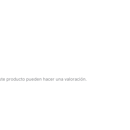
ste producto pueden hacer una valoración.