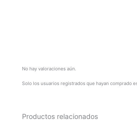
No hay valoraciones aún.
Solo los usuarios registrados que hayan comprado e
Productos relacionados