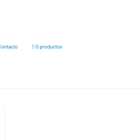
Contacto
0 productos