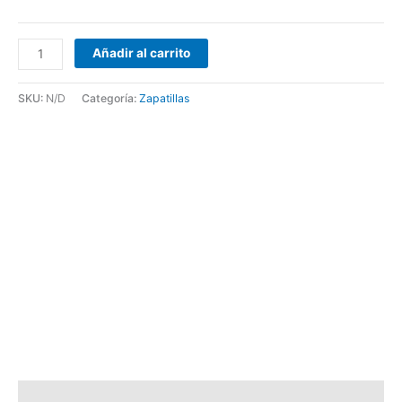
Añadir al carrito
SKU:
N/D
Categoría:
Zapatillas
Descripción