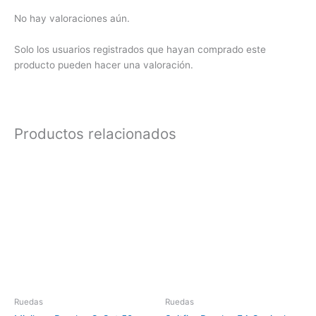
No hay valoraciones aún.
Solo los usuarios registrados que hayan comprado este
producto pueden hacer una valoración.
Productos relacionados
Ruedas
Ruedas