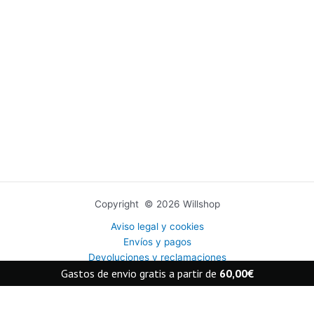
Copyright © 2026 Willshop
Aviso legal y cookies
Envíos y pagos
Devoluciones y reclamaciones
Gastos de envio gratis a partir de
60,00
€