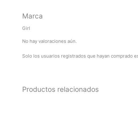
Marca
Girl
No hay valoraciones aún.
Solo los usuarios registrados que hayan comprado e
Productos relacionados