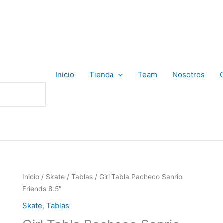
Inicio
Tienda
Team
Nosotros
Inicio
/
Skate
/
Tablas
/ Girl Tabla Pacheco Sanrio
Friends 8.5″
Skate
,
Tablas