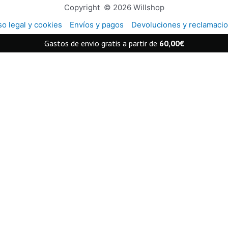
Copyright © 2026 Willshop
so legal y cookies
Envíos y pagos
Devoluciones y reclamaci
Gastos de envio gratis a partir de
60,00
€