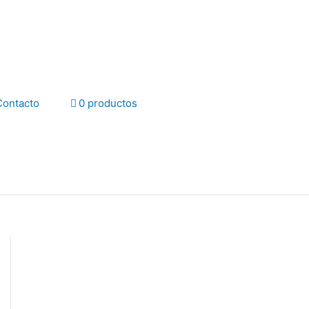
Contacto
0 productos