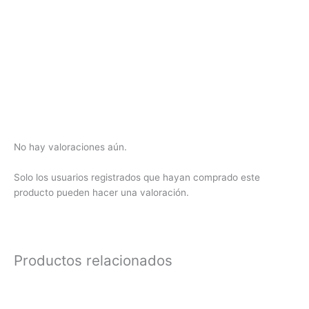
No hay valoraciones aún.
Solo los usuarios registrados que hayan comprado este
producto pueden hacer una valoración.
Productos relacionados