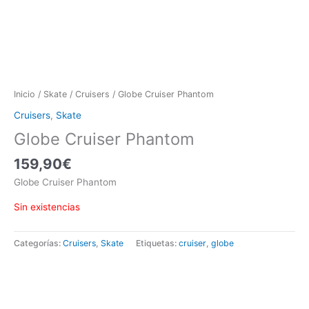
Inicio
/
Skate
/
Cruisers
/ Globe Cruiser Phantom
Cruisers
,
Skate
Globe Cruiser Phantom
159,90
€
Globe Cruiser Phantom
Sin existencias
Categorías:
Cruisers
,
Skate
Etiquetas:
cruiser
,
globe