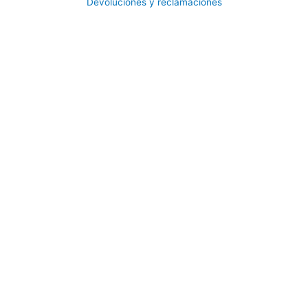
Devoluciones y reclamaciones