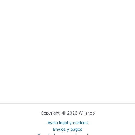
Copyright © 2026 Willshop
Aviso legal y cookies
Envíos y pagos