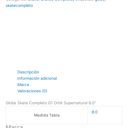
skatecompleto
Descripción
Información adicional
Marca
Valoraciones (0)
Globe Skate Completo G1 Orbit Supernatural 8.0″
8.0
Medida Tabla
Marca