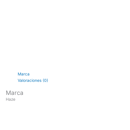
Marca
Valoraciones (0)
Marca
Haze