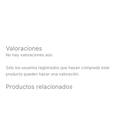
Valoraciones
No hay valoraciones aún.
Solo los usuarios registrados que hayan comprado este
producto pueden hacer una valoración.
Productos relacionados