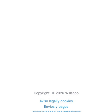
Copyright © 2026 Willshop
Aviso legal y cookies
Envíos y pagos