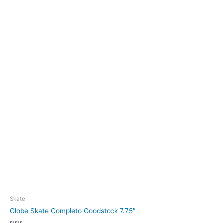
Skate
Globe Skate Completo Goodstock 7.75″