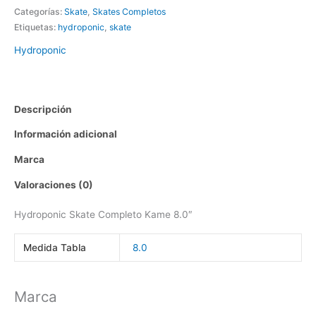
Categorías:
Skate
,
Skates Completos
Etiquetas:
hydroponic
,
skate
Hydroponic
Descripción
Información adicional
Marca
Valoraciones (0)
Hydroponic Skate Completo Kame 8.0″
Medida Tabla
8.0
Marca