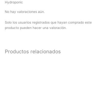
Hydroponic
No hay valoraciones aún.
Solo los usuarios registrados que hayan comprado este
producto pueden hacer una valoración.
Productos relacionados