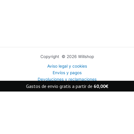
Copyright © 2026 Willshop
Aviso legal y cookies
Envíos y pagos
Devoluciones y reclamaciones
Gastos de envio gratis a partir de
60,00
€