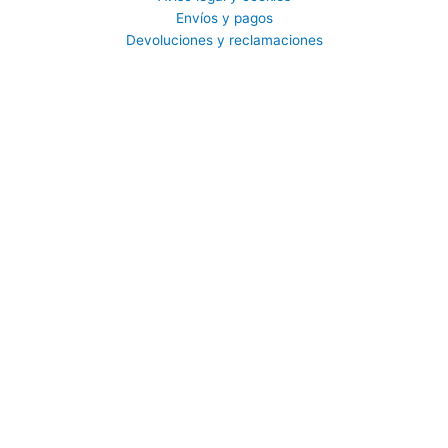
Envíos y pagos
Devoluciones y reclamaciones