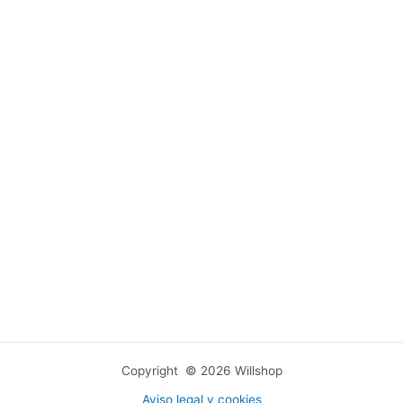
Copyright © 2026 Willshop
Aviso legal y cookies