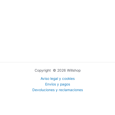
Copyright © 2026 Willshop
Aviso legal y cookies
Envíos y pagos
Devoluciones y reclamaciones