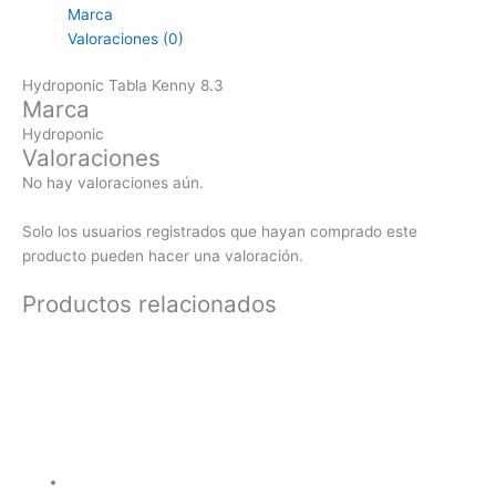
Marca
Valoraciones (0)
Hydroponic Tabla Kenny 8.3
Marca
Hydroponic
Valoraciones
No hay valoraciones aún.
Solo los usuarios registrados que hayan comprado este
producto pueden hacer una valoración.
Productos relacionados