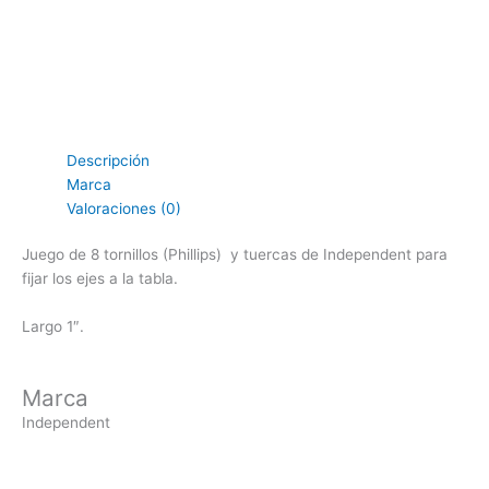
Descripción
Marca
Valoraciones (0)
Juego de 8 tornillos (Phillips) y tuercas de Independent para
fijar los ejes a la tabla.
Largo 1″.
Marca
Independent