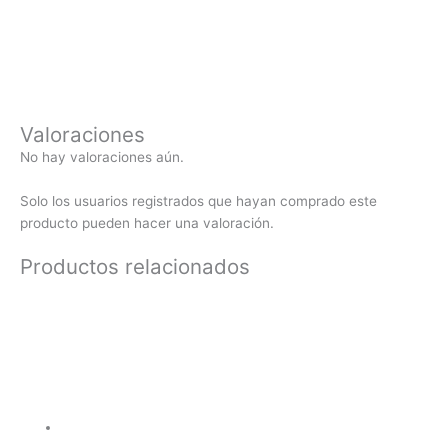
Valoraciones
No hay valoraciones aún.
Solo los usuarios registrados que hayan comprado este
producto pueden hacer una valoración.
Productos relacionados