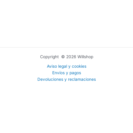
Copyright © 2026 Willshop
Aviso legal y cookies
Envíos y pagos
Devoluciones y reclamaciones