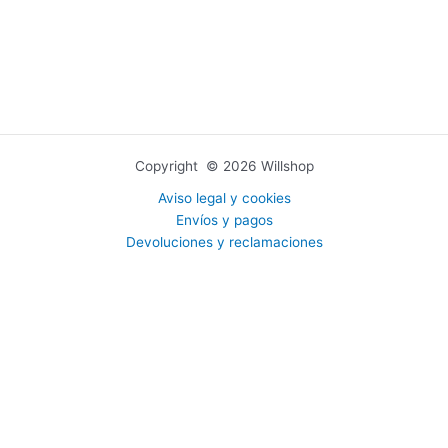
Copyright © 2026 Willshop
Aviso legal y cookies
Envíos y pagos
Devoluciones y reclamaciones