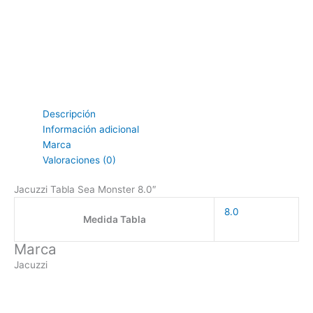
Descripción
Información adicional
Marca
Valoraciones (0)
Jacuzzi Tabla Sea Monster 8.0″
8.0
Medida Tabla
Marca
Jacuzzi