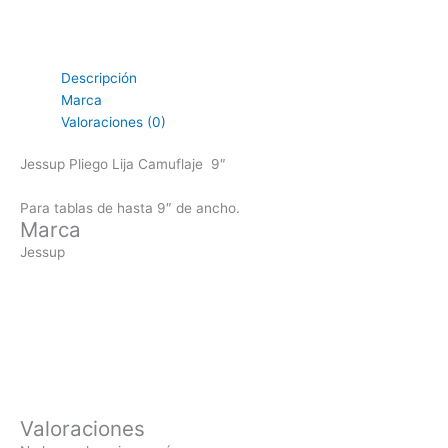
Descripción
Marca
Valoraciones (0)
Jessup Pliego Lija Camuflaje 9″
Para tablas de hasta 9″ de ancho.
Marca
Jessup
Valoraciones