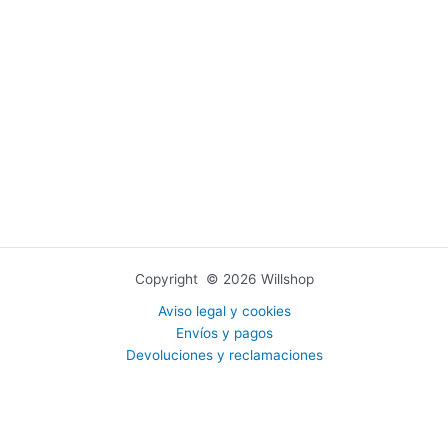
Copyright © 2026 Willshop
Aviso legal y cookies
Envíos y pagos
Devoluciones y reclamaciones