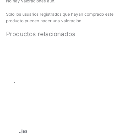
No hay valoraciones aún.
Solo los usuarios registrados que hayan comprado este
producto pueden hacer una valoración.
Productos relacionados
Lijas