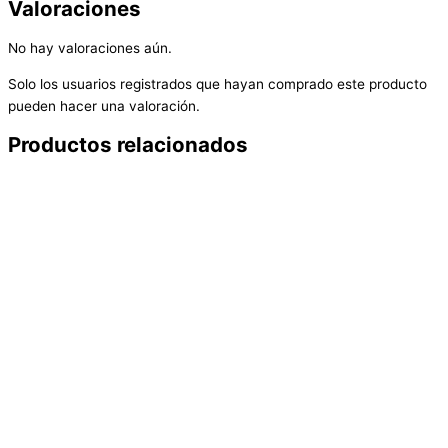
Valoraciones
No hay valoraciones aún.
Solo los usuarios registrados que hayan comprado este producto
pueden hacer una valoración.
Productos relacionados