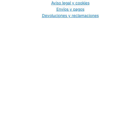
Aviso legal y cookies
Envíos y pagos
Devoluciones y reclamaciones