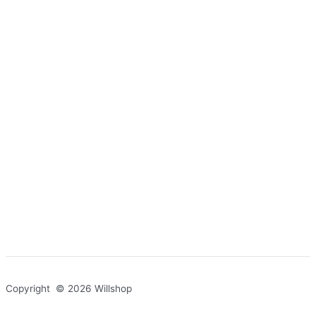
Copyright © 2026 Willshop