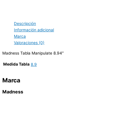
Descripción
Información adicional
Marca
Valoraciones (0)
Madness Tabla Manipulate 8.94″
Medida Tabla
8.9
Marca
Madness