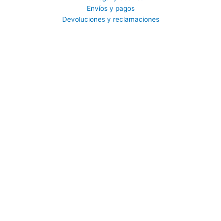
Envíos y pagos
Devoluciones y reclamaciones