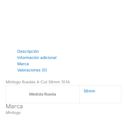
Descripción
Información adicional
Marca
Valoraciones (0)
Minilogo Ruedas A-Cut 56mm 101A
56mm
Medida Rueda
Marca
Minilogo