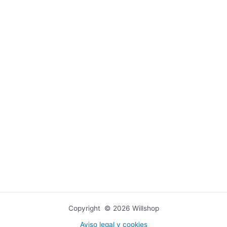
Copyright © 2026 Willshop
Aviso legal y cookies