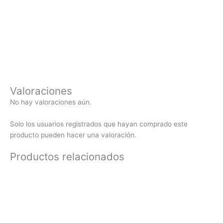
Valoraciones
No hay valoraciones aún.
Solo los usuarios registrados que hayan comprado este
producto pueden hacer una valoración.
Productos relacionados