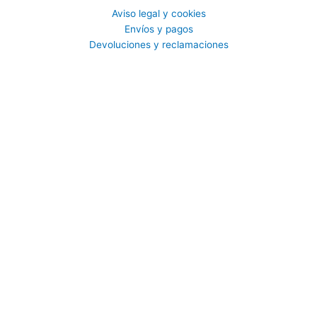
Aviso legal y cookies
Envíos y pagos
Devoluciones y reclamaciones