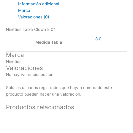
Información adicional
Marca
Valoraciones (0)
Nineties Tabla Clown 8.0″
8.0
Medida Tabla
Marca
Nineties
Valoraciones
No hay valoraciones aún.
Solo los usuarios registrados que hayan comprado este
producto pueden hacer una valoración.
Productos relacionados