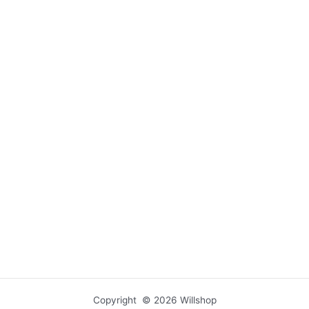
Copyright © 2026 Willshop