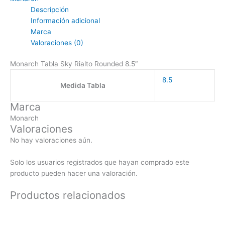
Descripción
Información adicional
Marca
Valoraciones (0)
Monarch Tabla Sky Rialto Rounded 8.5″
8.5
Medida Tabla
Marca
Monarch
Valoraciones
No hay valoraciones aún.
Solo los usuarios registrados que hayan comprado este
producto pueden hacer una valoración.
Productos relacionados