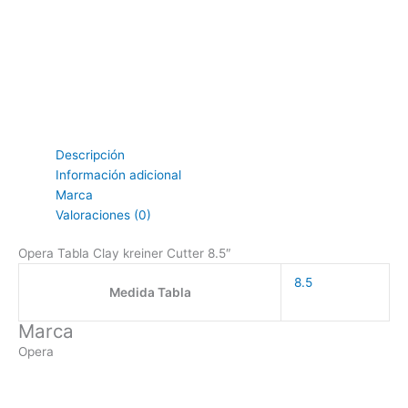
Descripción
Información adicional
Marca
Valoraciones (0)
Opera Tabla Clay kreiner Cutter 8.5″
8.5
Medida Tabla
Marca
Opera