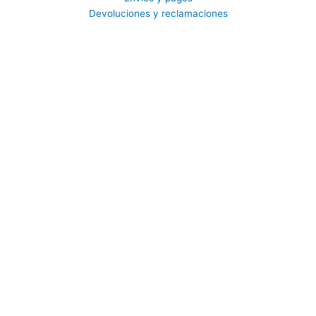
Devoluciones y reclamaciones