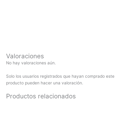
Valoraciones
No hay valoraciones aún.
Solo los usuarios registrados que hayan comprado este
producto pueden hacer una valoración.
Productos relacionados