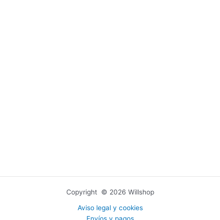
Copyright © 2026 Willshop
Aviso legal y cookies
Envíos y pagos