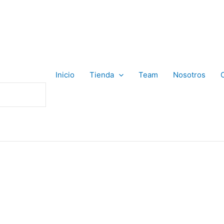
Inicio
Tienda
Team
Nosotros