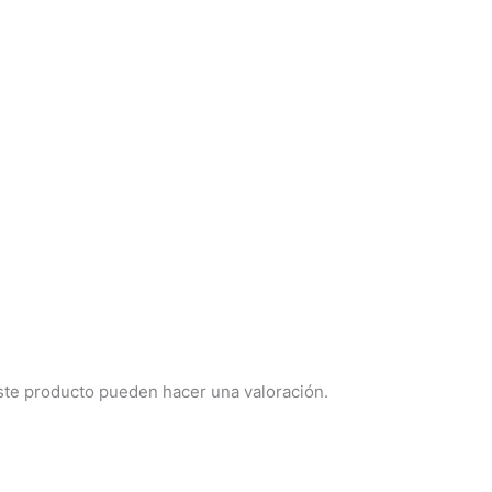
ste producto pueden hacer una valoración.