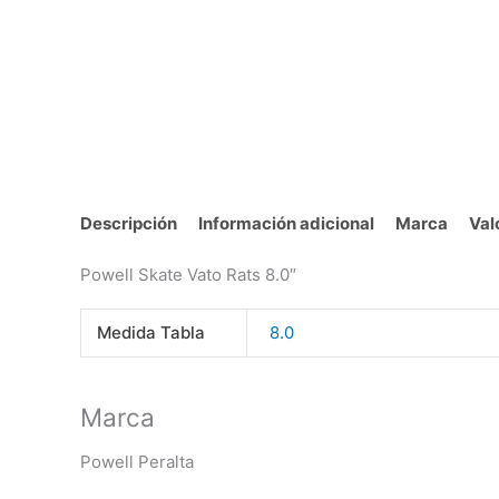
Descripción
Información adicional
Marca
Val
Powell Skate Vato Rats 8.0″
Medida Tabla
8.0
Marca
Powell Peralta