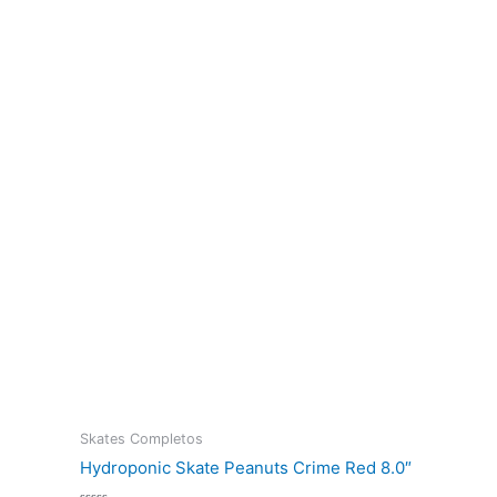
Skates Completos
Hydroponic Skate Peanuts Crime Red 8.0″