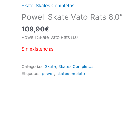
Skate
,
Skates Completos
Powell Skate Vato Rats 8.0″
109,90
€
Powell Skate Vato Rats 8.0″
Sin existencias
Categorías:
Skate
,
Skates Completos
Etiquetas:
powell
,
skatecompleto