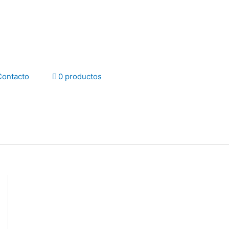
Contacto
0 productos