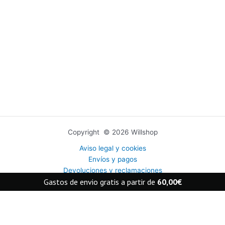
Copyright © 2026 Willshop
Aviso legal y cookies
Envíos y pagos
Devoluciones y reclamaciones
Gastos de envio gratis a partir de
60,00
€