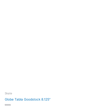
Skate
Globe Tabla Goodstock 8.125″