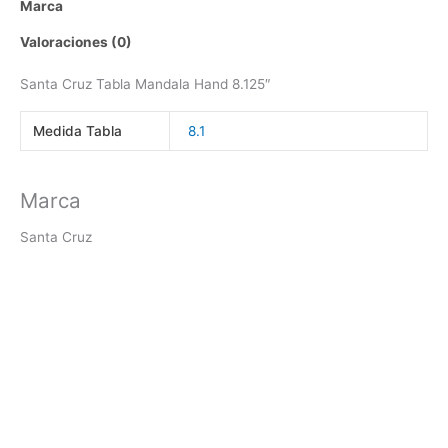
Marca
Valoraciones (0)
Santa Cruz Tabla Mandala Hand 8.125″
Medida Tabla
8.1
Marca
Santa Cruz