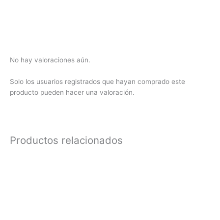
No hay valoraciones aún.
Solo los usuarios registrados que hayan comprado este
producto pueden hacer una valoración.
Productos relacionados