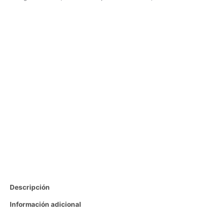
Descripción
Información adicional