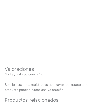
Valoraciones
No hay valoraciones aún.
Solo los usuarios registrados que hayan comprado este
producto pueden hacer una valoración.
Productos relacionados