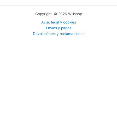
Copyright © 2026 Willshop
Aviso legal y cookies
Envíos y pagos
Devoluciones y reclamaciones