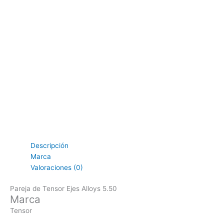
Descripción
Marca
Valoraciones (0)
Pareja de Tensor Ejes Alloys 5.50
Marca
Tensor