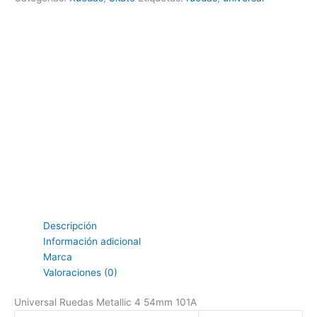
Descripción
Información adicional
Marca
Valoraciones (0)
Universal Ruedas Metallic 4 54mm 101A