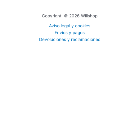
Copyright © 2026 Willshop
Aviso legal y cookies
Envíos y pagos
Devoluciones y reclamaciones