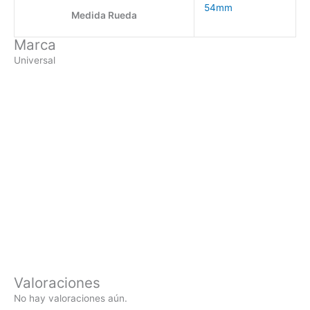
54mm
Medida Rueda
Marca
Universal
Valoraciones
No hay valoraciones aún.