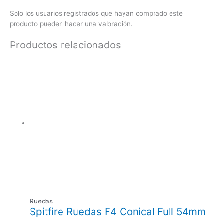
Solo los usuarios registrados que hayan comprado este
producto pueden hacer una valoración.
Productos relacionados
Ruedas
Spitfire Ruedas F4 Conical Full 54mm