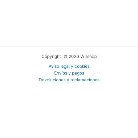
Copyright © 2026 Willshop
Aviso legal y cookies
Envíos y pagos
Devoluciones y reclamaciones