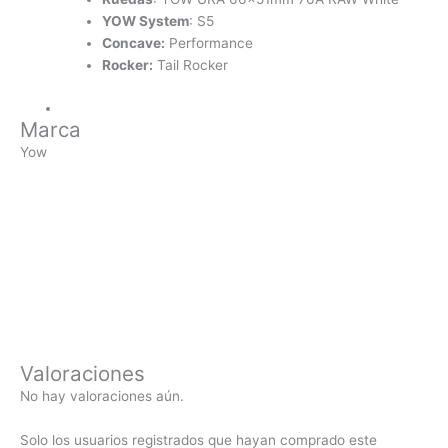
YOW System
: S5
Concave:
Performance
Rocker:
Tail Rocker
Marca
Yow
Valoraciones
No hay valoraciones aún.
Solo los usuarios registrados que hayan comprado este