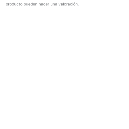
producto pueden hacer una valoración.