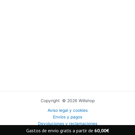
Copyright © 2026 Willshop
Aviso legal y cookies
Envíos y pagos
Devoluciones y reclamaciones
Gastos de envio gratis a partir de
60,00
€