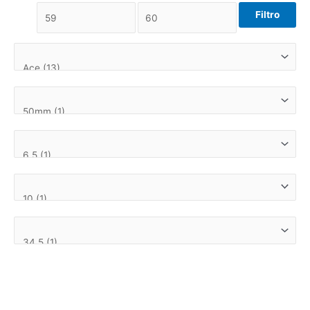
Filtro