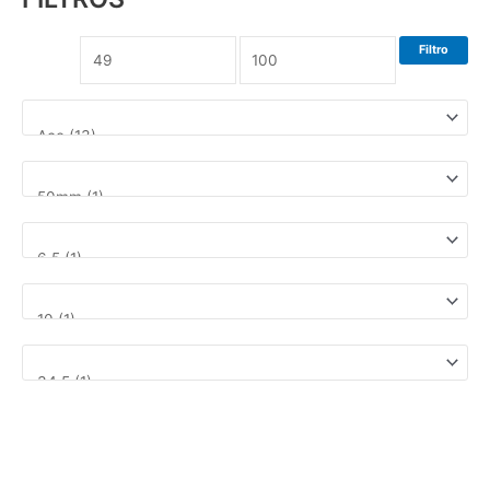
Filtro