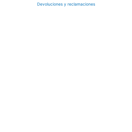
Devoluciones y reclamaciones