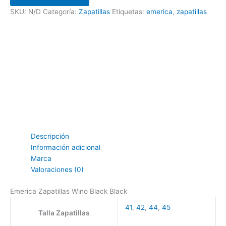
SKU:
N/D
Categoría:
Zapatillas
Etiquetas:
emerica
,
zapatillas
Descripción
Información adicional
Marca
Valoraciones (0)
Emerica Zapatillas Wino Black Black
41
,
42
,
44
,
45
Talla Zapatillas