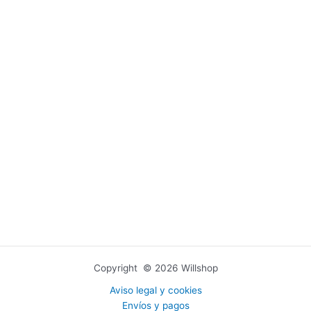
Copyright © 2026 Willshop
Aviso legal y cookies
Envíos y pagos